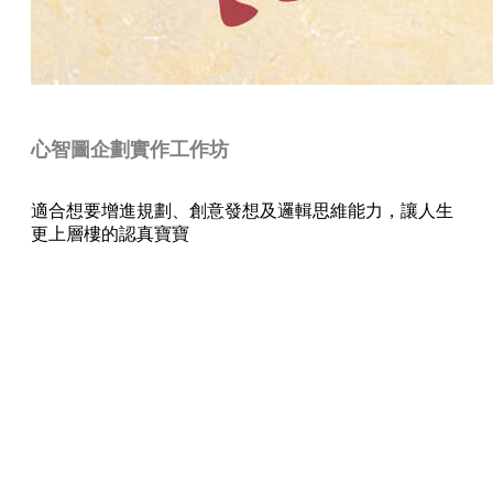
心智圖企劃實作工作坊
適合想要增進規劃、創意發想及邏輯思維能力，讓人生
更上層樓的認真寶寶
服務特色
我們相信惟有讓參加者具有足夠的主
動性，才更能創造出真正對生命有幫
助的內容。。