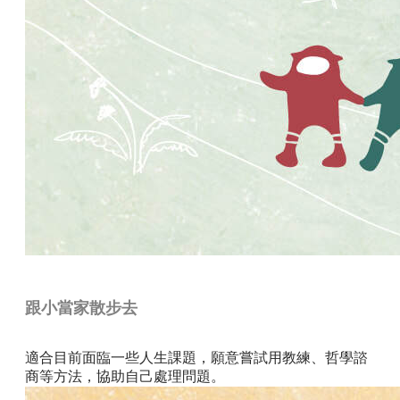
跟小當家散步去
適合目前面臨一些人生課題，願意嘗試用教練、哲學諮
商等方法，協助自己處理問題。