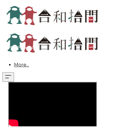
More...