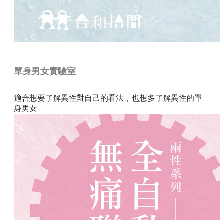
單身男女實驗室
適合想要了解異性對自己的看法，也想多了解異性的單
身男女