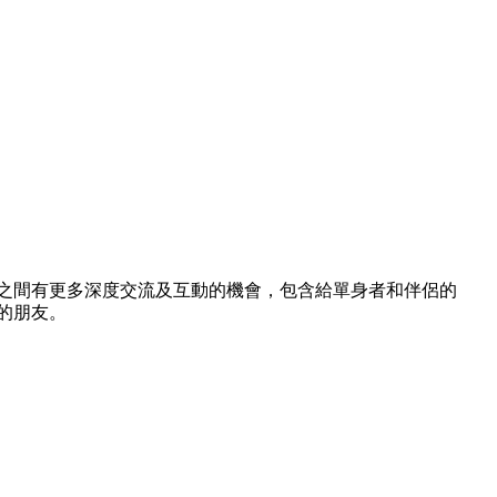
之間有更多深度交流及互動的機會，包含給單身者和伴侶的
的朋友。