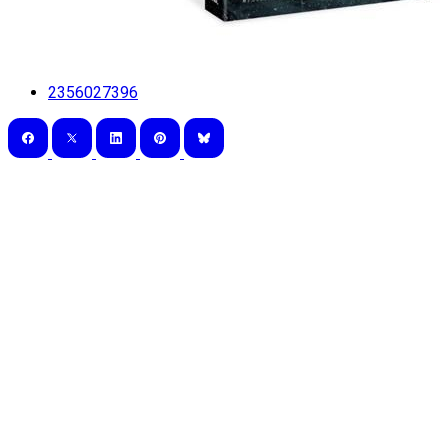
2356027396