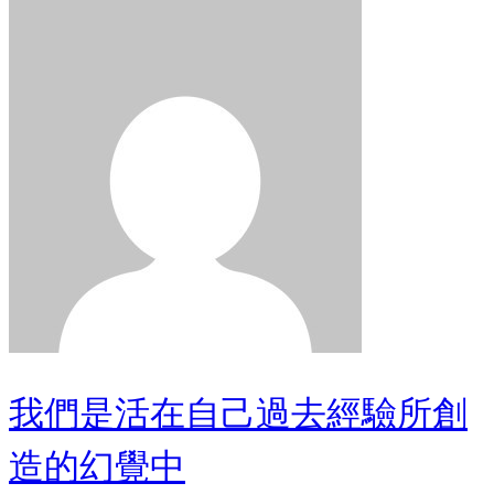
我們是活在自己過去經驗所創
造的幻覺中