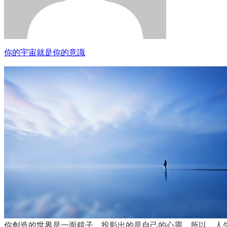
你的宇宙就是你的意識
你創造的世界是一面鏡子，投影出的是自己的心靈。所以，人