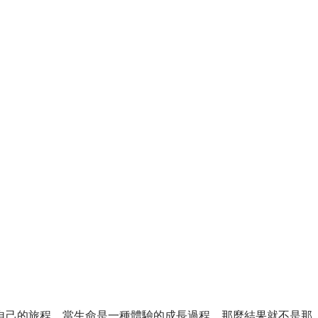
自己的旅程。當生命是一種體驗的成長過程，那麼結果就不是那